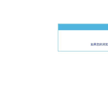
如果您的浏览